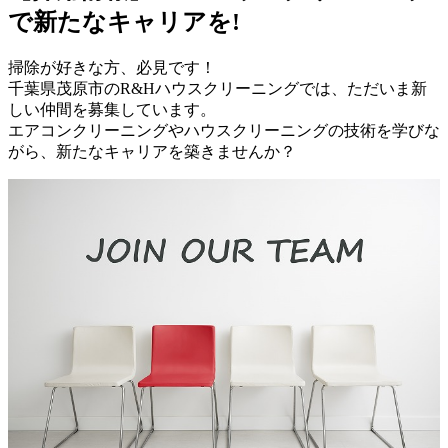
で新たなキャリアを!
掃除が好きな方、必見です！
千葉県茂原市のR&Hハウスクリーニングでは、ただいま新
しい仲間を募集しています。
エアコンクリーニングやハウスクリーニングの技術を学びな
がら、新たなキャリアを築きませんか？