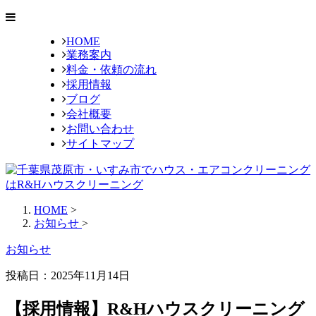
HOME
業務案内
料金・依頼の流れ
採用情報
ブログ
会社概要
お問い合わせ
サイトマップ
HOME
>
お知らせ
>
お知らせ
投稿日：2025年11月14日
【採用情報】R&Hハウスクリーニング