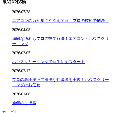
最近の投稿
2026/07/28
エアコンのカビ臭さや冷え問題、プロの技術で解決！
2026/04/08
頑固な汚れもプロの技で解決！エアコン・ハウスクリ
ーニング
2026/03/05
ハウスクリーニングで新生活をスタート
2026/02/12
プロの高圧洗浄で清潔な住環境を実現！ハウスクリー
ニングはお任せ
2026/01/08
新年のご挨拶
カテゴリー