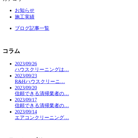
お知らせ
施工実績
ブログ記事一覧
コラム
2023/09/26
ハウスクリーニングは…
2023/09/23
R&Hハウスクリーニ…
2023/09/20
信頼できる清掃業者の…
2023/09/17
信頼できる清掃業者の…
2023/09/14
エアコンクリーニング…