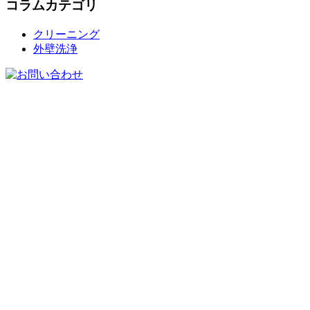
コラムカテゴリ
クリーニング
外壁洗浄