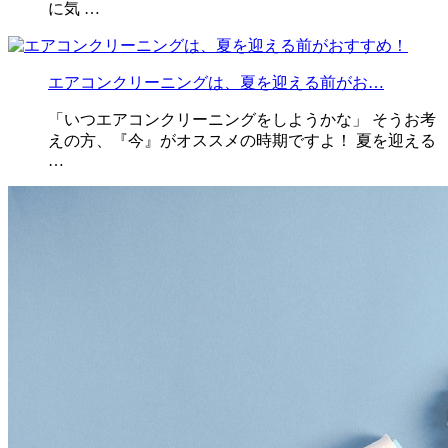
に気 …
エアコンクリーニングは、夏を迎える前がお…
「いつエアコンクリーニングをしようかな」 そうお考
えの方、『今』がオススメの時期ですよ！ 夏を迎える
…