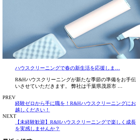
ハウスクリーニングで春の新生活を応援しま…
R&Hハウスクリーニングが新たな季節の準備をお手伝
いさせていただきます。 弊社は千葉県茂原市 …
PREV
経験ゼロから手に職を！R&Hハウスクリーニングにお
越しください！
NEXT
【未経験歓迎】R&Hハウスクリーニングで楽しく成長
を実感しませんか？