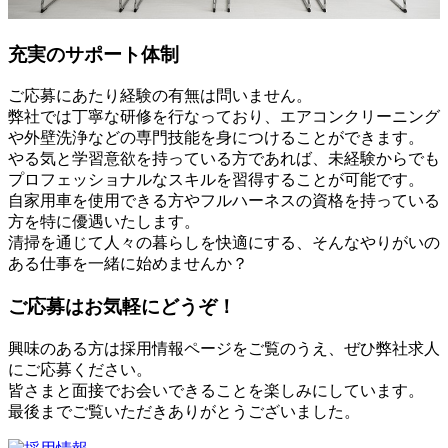
充実のサポート体制
ご応募にあたり経験の有無は問いません。
弊社では丁寧な研修を行なっており、エアコンクリーニング
や外壁洗浄などの専門技能を身につけることができます。
やる気と学習意欲を持っている方であれば、未経験からでも
プロフェッショナルなスキルを習得することが可能です。
自家用車を使用できる方やフルハーネスの資格を持っている
方を特に優遇いたします。
清掃を通じて人々の暮らしを快適にする、そんなやりがいの
ある仕事を一緒に始めませんか？
ご応募はお気軽にどうぞ！
興味のある方は採用情報ページをご覧のうえ、ぜひ弊社求人
にご応募ください。
皆さまと面接でお会いできることを楽しみにしています。
最後までご覧いただきありがとうございました。