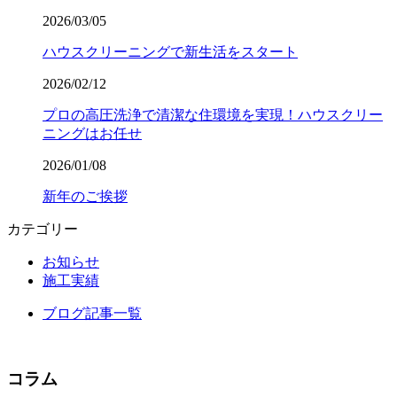
2026/03/05
ハウスクリーニングで新生活をスタート
2026/02/12
プロの高圧洗浄で清潔な住環境を実現！ハウスクリー
ニングはお任せ
2026/01/08
新年のご挨拶
カテゴリー
お知らせ
施工実績
ブログ記事一覧
コラム