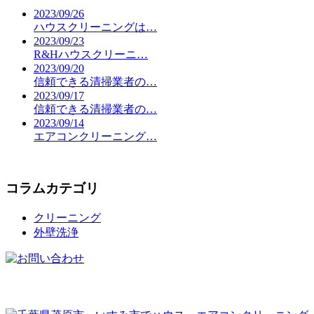
2023/09/26
ハウスクリーニングは…
2023/09/23
R&Hハウスクリーニ…
2023/09/20
信頼できる清掃業者の…
2023/09/17
信頼できる清掃業者の…
2023/09/14
エアコンクリーニング…
コラムカテゴリ
クリーニング
外壁洗浄