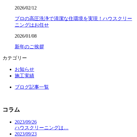
2026/02/12
プロの高圧洗浄で清潔な住環境を実現！ハウスクリー
ニングはお任せ
2026/01/08
新年のご挨拶
カテゴリー
お知らせ
施工実績
ブログ記事一覧
コラム
2023/09/26
ハウスクリーニングは…
2023/09/23