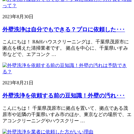
2023年8月30日
外壁洗浄は自分でもできる？プロに依頼した･･･
こんにちは！ R&Hハウスクリーニングは、千葉県茂原市に
拠点を構えた清掃業者です。 拠点を中心に、千葉県いすみ
市などで、エアコンク …
2023年8月21日
外壁洗浄を依頼する前の豆知識！外壁の汚れ･･･
こんにちは！ 千葉県茂原市に拠点を置いて、拠点である茂
原市や近隣の千葉県いすみ市のほか、東京などの場所で、エ
アコンクリーニングやハウスクリー …