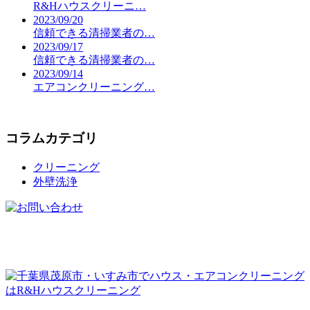
R&Hハウスクリーニ…
2023/09/20
信頼できる清掃業者の…
2023/09/17
信頼できる清掃業者の…
2023/09/14
エアコンクリーニング…
コラムカテゴリ
クリーニング
外壁洗浄